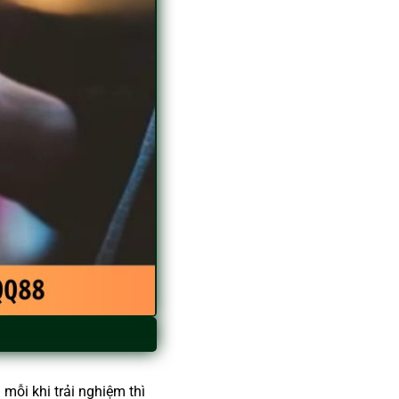
mỗi khi trải nghiệm thì