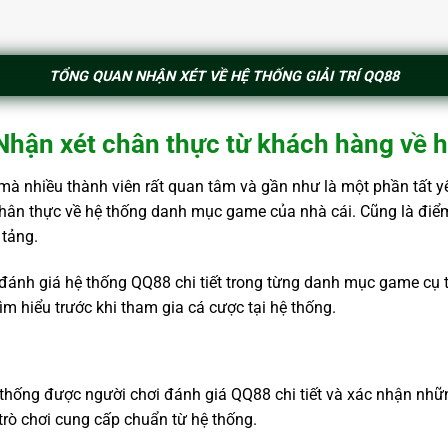
TỔNG QUAN NHẬN XÉT VỀ HỆ THỐNG GIẢI TRÍ QQ88
Nhận xét chân thực từ khách hàng về 
mà nhiều thành viên rất quan tâm và gần như là một phần tất y
chân thực về hệ thống danh mục game của nhà cái. Cũng là điểm 
 tảng.
ánh giá hệ thống QQ88 chi tiết trong từng danh mục game cụ 
ìm hiểu trước khi tham gia cá cược tại hệ thống.
thống được người chơi đánh giá QQ88 chi tiết và xác nhận nhữ
trò chơi cung cấp chuẩn từ hệ thống.