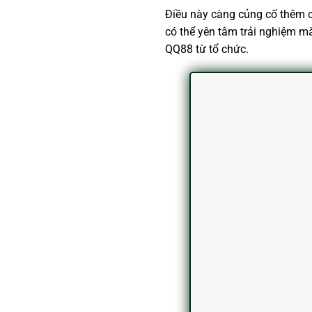
Điều này càng củng cố thêm c
có thể yên tâm trải nghiệm mà
QQ88 từ tổ chức.