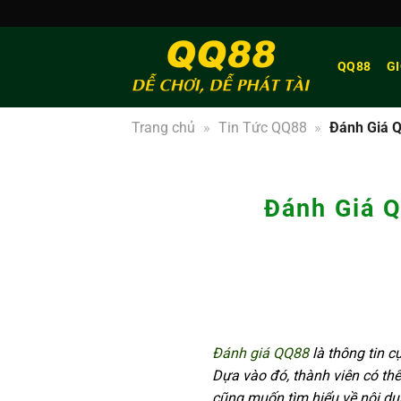
Bỏ
qua
nội
QQ88
GI
dung
Trang chủ
»
Tin Tức QQ88
»
Đánh Giá Q
Đánh Giá Q
Đánh giá QQ88
là thông tin c
Dựa vào đó, thành viên có thể
cũng muốn tìm hiểu về nội dung