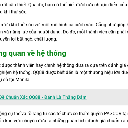
rất cần thiết. Qua đó, bạn có thể biết được ưu nhược điểm của
g khi thử sức.
 trước khi thử sức với một mô hình cá cược nào. Cũng như giúp 
ốn và năng lực của người dùng. Do đó, mỗi thành viên cần phải 
yền lợi bất ngờ, chất lượng.
ng quan về hệ thống
ết được thành viên hay chính hệ thống đưa ra dựa trên đánh giá 
ghiệm hệ thống. QQ88 được biết đến là một thương hiệu lớn đượ
ụ sở tại Manila.
Đề Chuẩn Xác QQ88 - Đánh Là Thắng Đậm
ộng cụ thể và rõ ràng từ các tổ chức có thẩm quyền PAGCOR tại 
của khu vực chuyên đưa ra những phân tích, đánh giá chuẩn xác