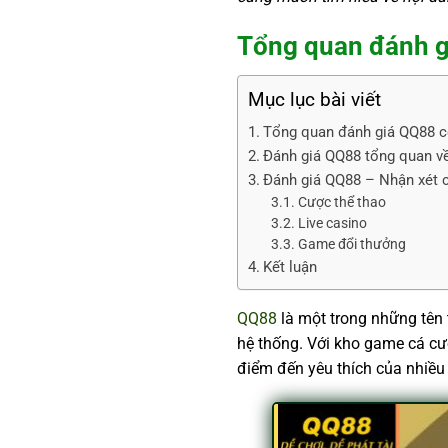
Tổng quan đánh g
Mục lục bài viết
Tổng quan đánh giá QQ88 c
Đánh giá QQ88 tổng quan v
Đánh giá QQ88 – Nhận xét 
Cược thể thao
Live casino
Game đổi thưởng
Kết luận
QQ88
là một trong những tên t
hệ thống. Với kho game cá cượ
điểm đến yêu thích của nhiều