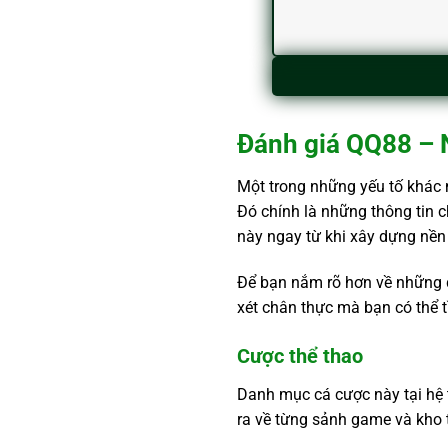
Đánh giá QQ88 – 
Một trong những yếu tố khác 
Đó chính là những thông tin 
này ngay từ khi xây dựng nền
Để bạn nắm rõ hơn về những đ
xét chân thực mà bạn có thể t
Cược thể thao
Danh mục cá cược này tại hệ 
ra về từng sảnh game và kho 