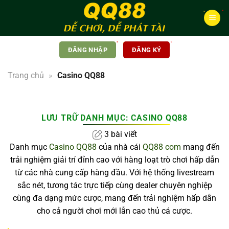
Bỏ
qua
nội
dung
ĐĂNG NHẬP
ĐĂNG KÝ
Trang chủ
»
Casino QQ88
LƯU TRỮ DANH MỤC:
CASINO QQ88
3 bài viết
Danh mục
Casino QQ88
của nhà cái
QQ88 com
mang đến
trải nghiệm giải trí đỉnh cao với hàng loạt trò chơi hấp dẫn
từ các nhà cung cấp hàng đầu. Với hệ thống livestream
sắc nét, tương tác trực tiếp cùng dealer chuyên nghiệp
cùng đa dạng mức cược, mang đến trải nghiệm hấp dẫn
cho cả người chơi mới lẫn cao thủ cá cược.