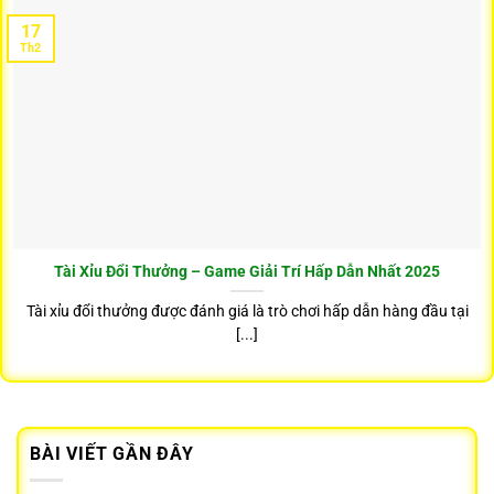
17
Th2
Tài Xỉu Đổi Thưởng – Game Giải Trí Hấp Dẫn Nhất 2025
Tài xỉu đổi thưởng được đánh giá là trò chơi hấp dẫn hàng đầu tại
[...]
BÀI VIẾT GẦN ĐÂY