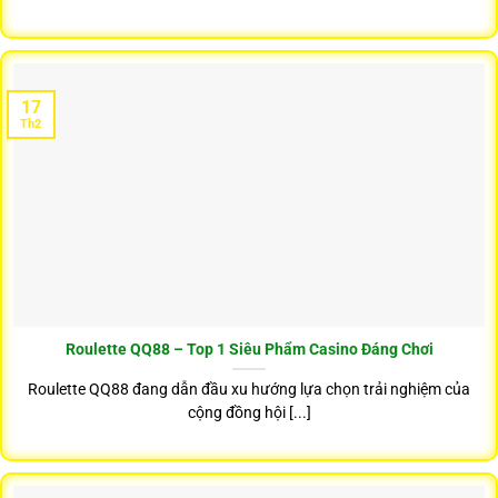
17
Th2
Roulette QQ88 – Top 1 Siêu Phẩm Casino Đáng Chơi
Roulette QQ88 đang dẫn đầu xu hướng lựa chọn trải nghiệm của
cộng đồng hội [...]